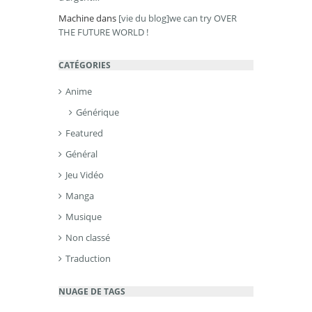
Machine
dans
[vie du blog]we can try OVER
THE FUTURE WORLD !
CATÉGORIES
Anime
Générique
Featured
Général
Jeu Vidéo
Manga
Musique
Non classé
Traduction
NUAGE DE TAGS