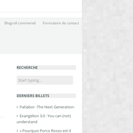
Blogroll commenté
Formulaire de contact
RECHERCHE
DERNIERS BILLETS
Patlabor -The Next Generation-
Evangelion 3.0 : You can (not)
understand
« Pourquoi Porco Rosso est-il