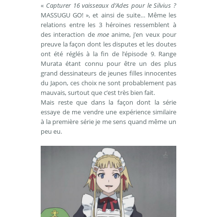
«
Capturer 16 vaisseaux d’Ades pour le Silvius ?
MASSUGU GO! », et ainsi de suite… Même les
relations entre les 3 héroïnes ressemblent à
des interaction de
moe
anime, j’en veux pour
preuve la façon dont les disputes et les doutes
ont été réglés à la fin de l’épisode 9. Range
Murata étant connu pour être un des plus
grand dessinateurs de jeunes filles innocentes
du Japon, ces choix ne sont probablement pas
mauvais, surtout que c’est très bien fait.
Mais reste que dans la façon dont la série
essaye de me vendre une expérience similaire
à la première série je me sens quand même un
peu eu.