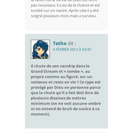
pas nouveau), il a eu de la chance et est
tombé sur un navire. Après cela il a été
soigné plusieurs mois mais a survécu.
Tetho
dit :
4 FÉVRIER 2012 À 03:47
Il chute de son vanship dans le
Grand Stream et « tombe », au
propre comme au figuré, sur un
vaisseau et reste en vie ? Ce type est
protégé par Dieu en personne parce
que la chute qu’il a fait doit être de
plusieurs dizaines de mètres
minimum
(on ne voit aucune ombre
ni on entend de bruit de navire à ce
moment).