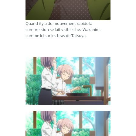
Quand il y a du mouvement rapide la
compression se fait visible chez Wakanim,
comme ici sur les bras de Tatsuya.