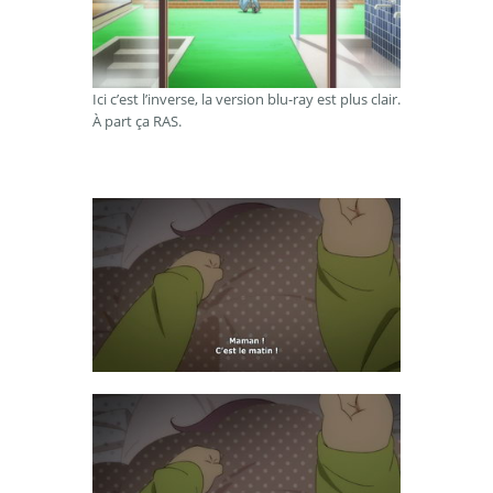
Ici c’est l’inverse, la version blu-ray est plus clair.
À part ça RAS.