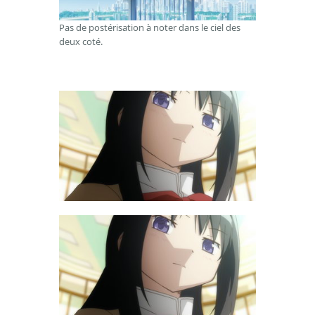
Pas de postérisation à noter dans le ciel des
deux coté.