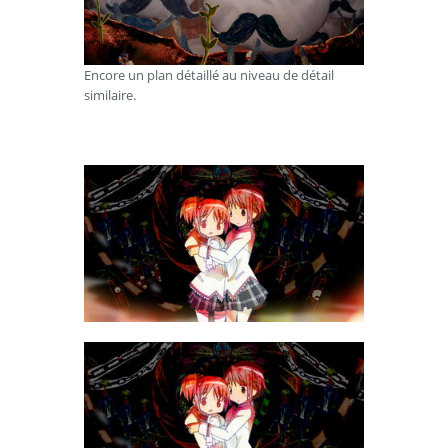
Encore un plan détaillé au niveau de détail
similaire.