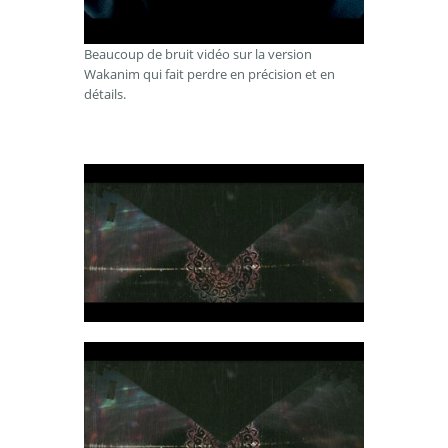
Beaucoup de bruit vidéo sur la version
Wakanim qui fait perdre en précision et en
détails.