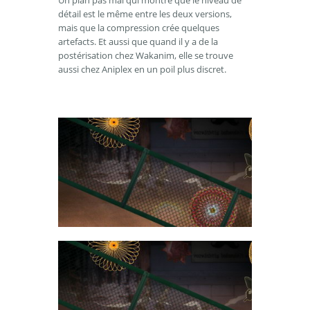
Un plan pas mal qui montre que le niveau de
détail est le même entre les deux versions,
mais que la compression crée quelques
artefacts. Et aussi que quand il y a de la
postérisation chez Wakanim, elle se trouve
aussi chez Aniplex en un poil plus discret.