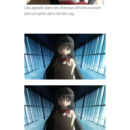
Les applats dans les cheveux d’Homura sont
plus propres dans les blu-ray.