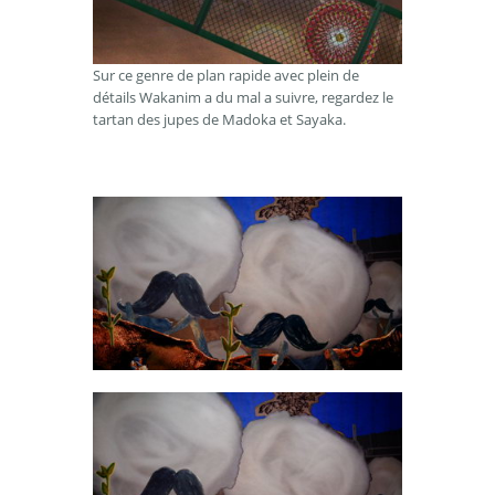
Sur ce genre de plan rapide avec plein de
détails Wakanim a du mal a suivre, regardez le
tartan des jupes de Madoka et Sayaka.