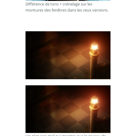
Différence de tons + crénelage sur les
montures des fenêtres dans les ceux versions.