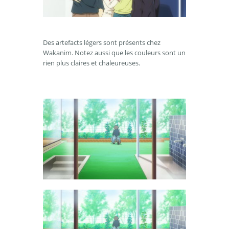
Des artefacts légers sont présents chez
Wakanim. Notez aussi que les couleurs sont un
rien plus claires et chaleureuses.