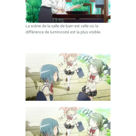
La scène de la salle de bain est celle où la
différence de luminosité est la plus visible.