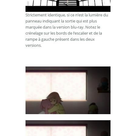
Strictement identique, si ce n’est la lumière du
panneau indiquant la sortie qui est plus
marquée dans la version blu-ray. Notez le
crénelage sur les bords de l’escalier et de la
rampe à gauche présent dans les deux
versions.