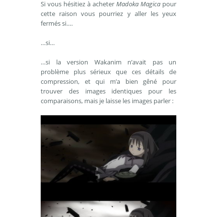
Si vous hésitiez à acheter
Madoka Magica
pour
cette raison vous pourriez y aller les yeux
fermés si….
…si…
…si la version Wakanim n’avait pas un
problème plus sérieux que ces détails de
compression, et qui m’a bien gêné pour
trouver des images identiques pour les
comparaisons, mais je laisse les images parler :