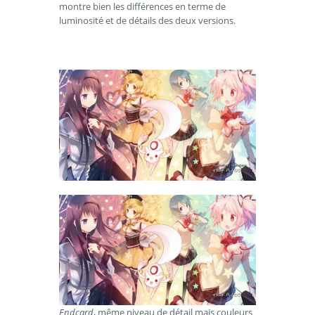
montre bien les différences en terme de
luminosité et de détails des deux versions.
Endcard
, même niveau de détail mais couleurs