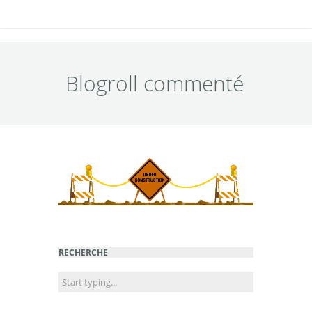
Blogroll commenté
RECHERCHE