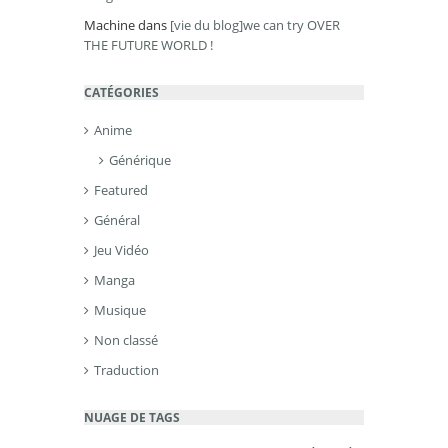
Machine
dans
[vie du blog]we can try OVER
THE FUTURE WORLD !
CATÉGORIES
Anime
Générique
Featured
Général
Jeu Vidéo
Manga
Musique
Non classé
Traduction
NUAGE DE TAGS