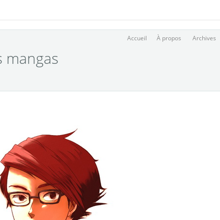
Accueil
À propos
Archives
s mangas