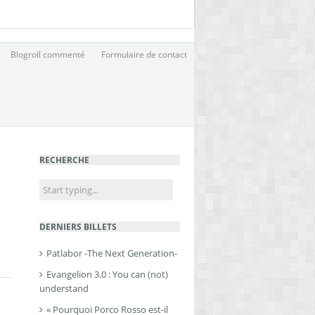
Blogroll commenté
Formulaire de contact
RECHERCHE
DERNIERS BILLETS
Patlabor -The Next Generation-
Evangelion 3.0 : You can (not)
understand
« Pourquoi Porco Rosso est-il