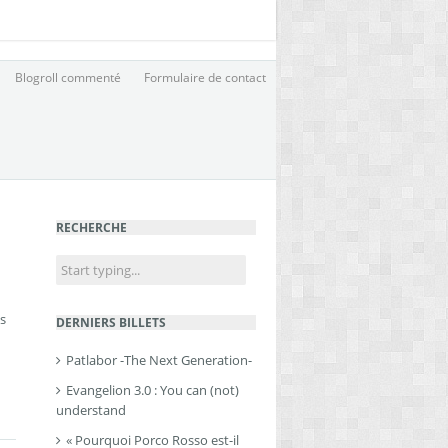
Blogroll commenté
Formulaire de contact
RECHERCHE
ns
DERNIERS BILLETS
Patlabor -The Next Generation-
Evangelion 3.0 : You can (not)
understand
« Pourquoi Porco Rosso est-il