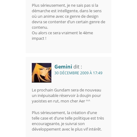
Plus sérieusement, je ne sais pas si la
démarche est intelligente, dans le sens
où un anime avec ce genre de design
devra se contenter d’un certain genre de
contenu.
Ou alors ce sera vraiment le 4ème
impact !
Gemini
dit :
30 DÉCEMBRE 2009 À 17:49
Le prochain Gundam sera de nouveau
un inépuisable réservoir à doujin pour
yaoistes en rut, mon cher Aer ^^
Plus sérieusement, la création d’une
telle case et d’une telle politique est très
encourageante, je suivrai son
développement avec le plus vif intérêt.