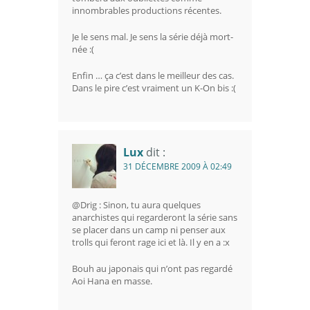
innombrables productions récentes.
Je le sens mal. Je sens la série déjà mort-
née :(
Enfin … ça c’est dans le meilleur des cas.
Dans le pire c’est vraiment un K-On bis :(
Lux
dit :
31 DÉCEMBRE 2009 À 02:49
@Drig : Sinon, tu aura quelques
anarchistes qui regarderont la série sans
se placer dans un camp ni penser aux
trolls qui feront rage ici et là. Il y en a :x
Bouh au japonais qui n’ont pas regardé
Aoi Hana en masse.