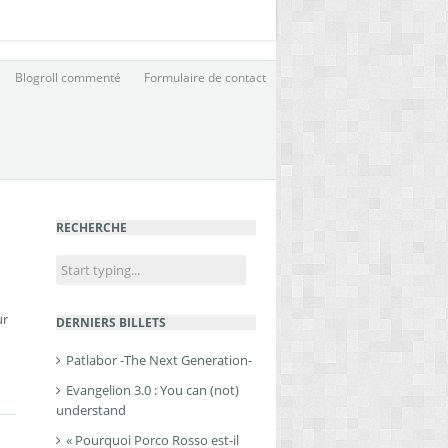
Blogroll commenté
Formulaire de contact
RECHERCHE
ur
DERNIERS BILLETS
Patlabor -The Next Generation-
Evangelion 3.0 : You can (not)
understand
« Pourquoi Porco Rosso est-il