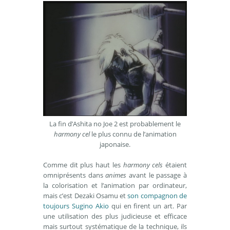
La fin d’Ashita no Joe 2 est probablement le
harmony cel
le plus connu de l’animation
japonaise.
Comme dit plus haut les
harmony cels
étaient
omniprésents dans
animes
avant le passage à
la colorisation et l’animation par ordinateur,
mais c’est Dezaki Osamu et
son compagnon de
toujours Sugino Akio
qui en firent un art. Par
une utilisation des plus judicieuse et efficace
mais surtout systématique de la technique, ils