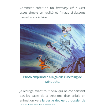
Comment crée-t-on un
harmony cel
? C’est
assez simple en réalité et l’image ci-dessous
devrait vous éclairer.
Photo empruntée à la galerie ruberslug de
Minouche.
Je redirige avant tout ceux qui ne connaissent
pas les bases de la créations d’un cellulo en
animation vers
la partie dédiée du dossier de