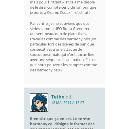
mais pour l’instant – et cela me désole
de le dire, compte-tenu de l’amour que
je porte à Osamu Dezaki – c’est raté.
Par contre, je me souviens que des
séries comme UFO Robo Grendizer
utilisent beaucoup de plans fixes,
travaillés comme des harmony cels (en
particulier lors des scènes de panique
consécutives à une attaque de
soucoupes), mais qui n’ont aucun lien
avec une séquence d’animation. Est-ce
que nous pouvons les compter comme
des harmony cels ?
Tetho
dit :
18 MAI 2011 À 16:07
Bien sûr que ça en est. Le terme
harmony cel
désigne le format des