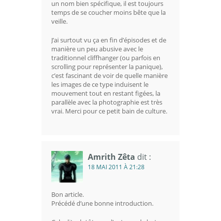
un nom bien spécifique, il est toujours
temps de se coucher moins bête que la
veille.
J’ai surtout vu ça en fin d’épisodes et de
manière un peu abusive avec le
traditionnel cliffhanger (ou parfois en
scrolling pour représenter la panique),
c’est fascinant de voir de quelle manière
les images de ce type induisent le
mouvement tout en restant figées, la
parallèle avec la photographie est très
vrai. Merci pour ce petit bain de culture.
Amrith Zêta
dit :
18 MAI 2011 À 21:28
Bon article.
Précédé d’une bonne introduction.